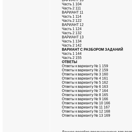
ВАРИАНТ 10
Часть 1 104
Часть 2 111
ВАРИАНТ 11
Часть 1 114
Часть 2 122
ВАРИАНТ 12
Часть 1 124
Часть 2 132
ВАРИАНТ 13
Часть 1 134
Часть 2 142
ВАРИАНТ С РАЗБОРОМ ЗАДАНИЙ
Часть 1 144
Часть 2 155
ОТВЕТЫ
Ответы к варианту № 1 159
Ответы к варианту № 2 159
Ответы к варианту № 3 160
Ответы к варианту № 4 161
Ответы к варианту № 5 162
Ответы к варианту № 6 163
Ответы к варианту № 7 164
Ответы к варианту № 8 165
Ответы к варианту № 9 166
Ответы к варианту № 10 166
Ответы к варианту № 11 167
Ответы к варианту № 12 168
Ответы к варианту № 13 169